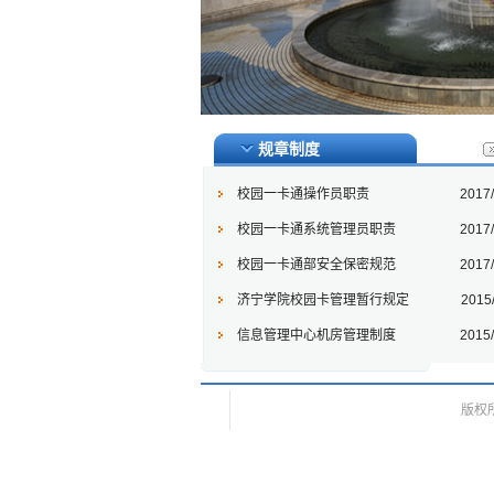
规章制度
校园一卡通操作员职责
2017/
校园一卡通系统管理员职责
2017/
校园一卡通部安全保密规范
2017/
济宁学院校园卡管理暂行规定
2015/
信息管理中心机房管理制度
2015/
版权所