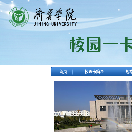
首页
校园卡简介
规