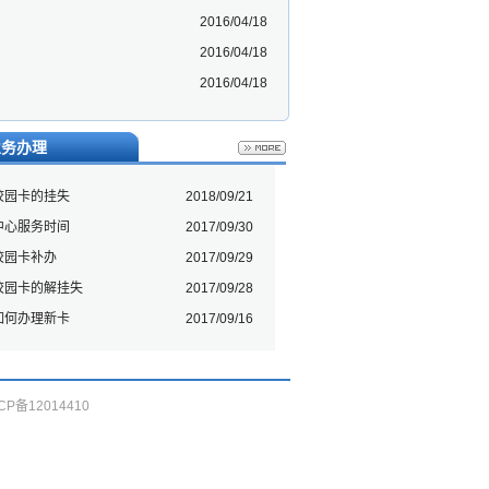
2016/04/18
2016/04/18
2016/04/18
业务办理
校园卡的挂失
2018/09/21
中心服务时间
2017/09/30
校园卡补办
2017/09/29
校园卡的解挂失
2017/09/28
如何办理新卡
2017/09/16
备12014410